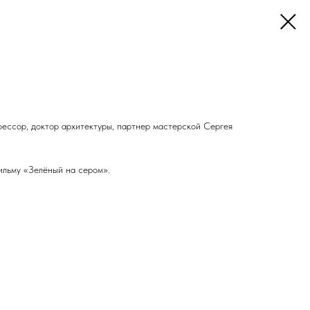
фессор, доктор архитектуры, партнер мастерской Сергея
ильму «Зелёный на сером».