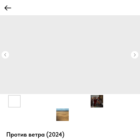
Против ветра (2024)