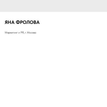
ЯНА ФРОЛОВА
Маркетинг и PR, г. Москва