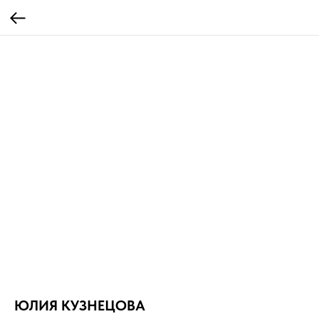
ЮЛИЯ КУЗНЕЦОВА