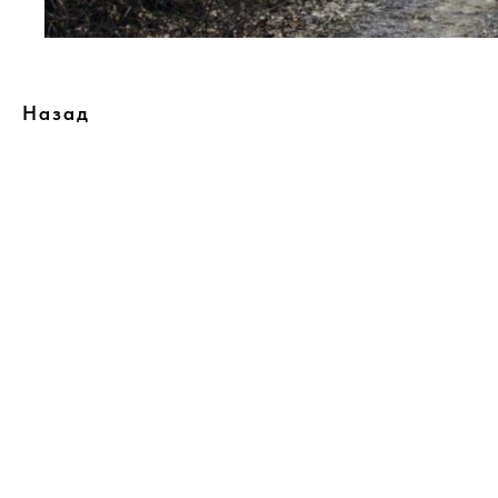
Назад