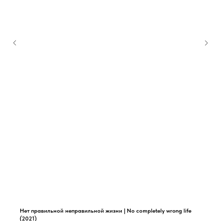
Нет правильной неправильной жизни | No completely wrong life
(2021)